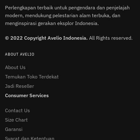
Perlengkapan terbaik untuk pengendara dan penjelajah
modern, mendukung pelestarian alam terbuka, dan
menginspirasi gerakan eksplor Indonesia.
© 2022 Copyright Avelio Indonesia.
All Rights reserved.
ABOUT AVELIO
About Us
Temukan Toko Terdekat
Jadi Reseller
Consumer Services
Contact Us
Size Chart
Garansi
Syarat dan Ketentuan