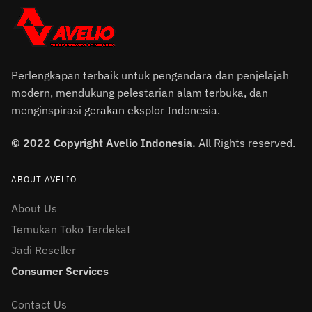
Perlengkapan terbaik untuk pengendara dan penjelajah
modern, mendukung pelestarian alam terbuka, dan
menginspirasi gerakan eksplor Indonesia.
© 2022 Copyright Avelio Indonesia.
All Rights reserved.
ABOUT AVELIO
About Us
Temukan Toko Terdekat
Jadi Reseller
Consumer Services
Contact Us