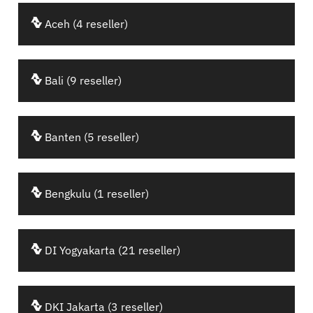
Aceh (4 reseller)
Bali (9 reseller)
Banten (5 reseller)
Bengkulu (1 reseller)
DI Yogyakarta (21 reseller)
DKI Jakarta (3 reseller)