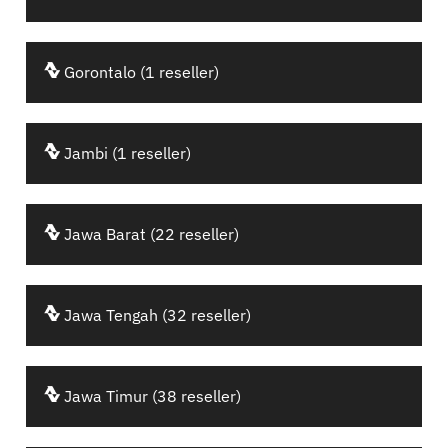
Gorontalo (1 reseller)
Jambi (1 reseller)
Jawa Barat (22 reseller)
Jawa Tengah (32 reseller)
Jawa Timur (38 reseller)