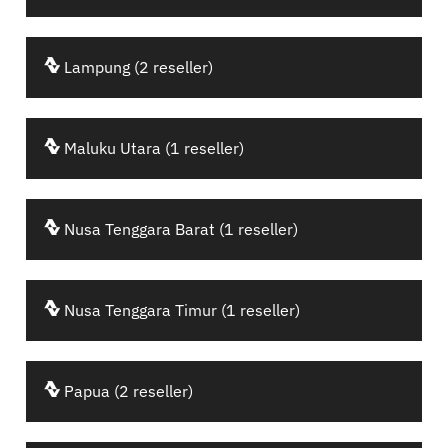
Lampung (2 reseller)
Maluku Utara (1 reseller)
Nusa Tenggara Barat (1 reseller)
Nusa Tenggara Timur (1 reseller)
Papua (2 reseller)