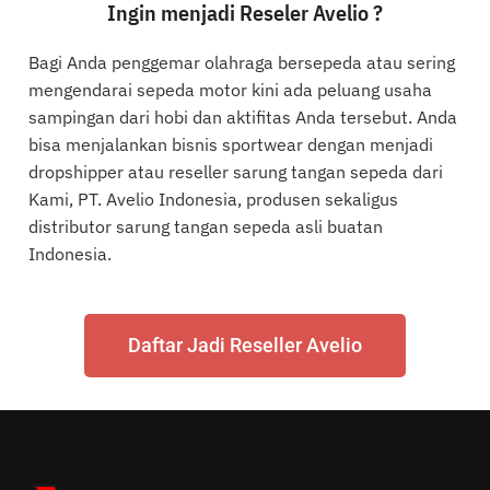
Ingin menjadi Reseler Avelio ?
Bagi Anda penggemar olahraga bersepeda atau sering
mengendarai sepeda motor kini ada peluang usaha
sampingan dari hobi dan aktifitas Anda tersebut. Anda
bisa menjalankan bisnis sportwear dengan menjadi
dropshipper atau reseller sarung tangan sepeda dari
Kami, PT. Avelio Indonesia, produsen sekaligus
distributor sarung tangan sepeda asli buatan
Indonesia.
Daftar Jadi Reseller Avelio