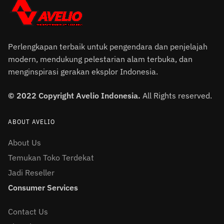
Perlengkapan terbaik untuk pengendara dan penjelajah
modern, mendukung pelestarian alam terbuka, dan
menginspirasi gerakan eksplor Indonesia.
© 2022 Copyright Avelio Indonesia.
All Rights reserved.
ABOUT AVELIO
About Us
Temukan Toko Terdekat
Jadi Reseller
Consumer Services
Contact Us