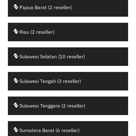
Papua Barat (2 reseller)
Riau (2 reseller)
Sulawesi Selatan (10 reseller)
Sulawesi Tengah (3 reseller)
Sulawesi Tenggara (2 reseller)
Sumatera Barat (6 reseller)