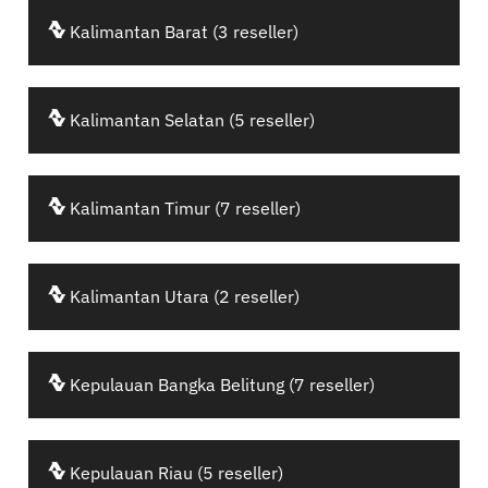
Kalimantan Barat (3 reseller)
Kalimantan Selatan (5 reseller)
Kalimantan Timur (7 reseller)
Kalimantan Utara (2 reseller)
Kepulauan Bangka Belitung (7 reseller)
Kepulauan Riau (5 reseller)