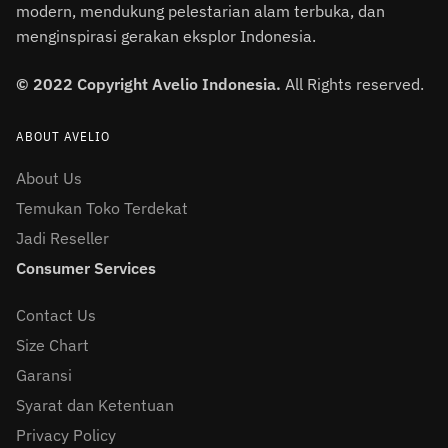
modern, mendukung pelestarian alam terbuka, dan
menginspirasi gerakan eksplor Indonesia.
© 2022 Copyright Avelio Indonesia.
All Rights reserved.
ABOUT AVELIO
About Us
Temukan Toko Terdekat
Jadi Reseller
Consumer Services
Contact Us
Size Chart
Garansi
Syarat dan Ketentuan
Privacy Policy