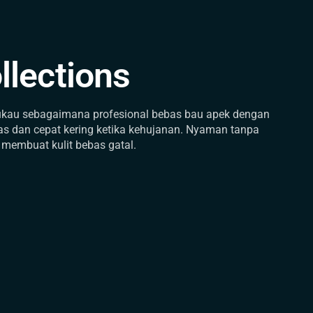
llections
kau sebagaimana profesional bebas bau apek dengan
as dan cepat kering ketika kehujanan. Nyaman tanpa
 membuat kulit bebas gatal.