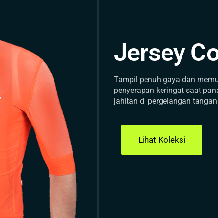
Jersey Co
Tampil penuh gaya dan memu
penyerapan keringat saat pan
jahitan di pergelangan tangan
Lihat Koleksi