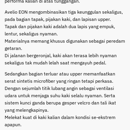
performa kalian di atas tunggangan.
Avelio EON mengombinasikan tiga keunggulan sekaligus,
pada bagian tapak, pijakan kaki, dan lapisan upper.
Tapak dan pijakan kaki adalah dua lapis yang empuk,
lentur, sekaligus nyaman.
Materialnya memang khusus digunakan sebagai peredam
getaran.
Di jalanan bergeronjal, kaki akan terasa lebih nyaman
sekaligus tak mudah lelah saat mengayuh pedal.
Sedangkan bagian terluar atau upper memanfaatkan
serat sintetis microfiber yang ringan tetapi perkasa.
Dengan sejumlah titik lubang angin sebagai ventilasi
udara untuk menjaga suhu kaki selalu nyaman. Serta
sistem kunci ganda berupa gesper velcro dan tali ikat
yang melengkapinya.
Melekat kuat di kaki kalian dalam kondisi se-ekstrem
apapun.