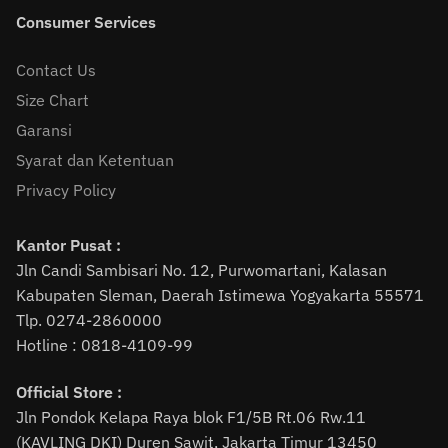
Consumer Services
Contact Us
Size Chart
Garansi
Syarat dan Ketentuan
Privacy Policy
Kantor Pusat :
Jln Candi Sambisari No. 12, Purwomartani, Kalasan
Kabupaten Sleman, Daerah Istimewa Yogyakarta 55571
Tlp. 0274-2860000
Hotline : 0818-4109-99
Official Store :
Jln Pondok Kelapa Raya blok F1/5B Rt.06 Rw.11
(KAVLING DKI) Duren Sawit, Jakarta Timur 13450