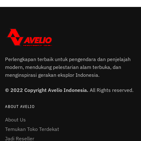
Perlengkapan terbaik untuk pengendara dan penjelajah
modern, mendukung pelestarian alam terbuka, dan
menginspirasi gerakan eksplor Indonesia.
© 2022 Copyright Avelio Indonesia.
All Rights reserved.
ABOUT AVELIO
About Us
Temukan Toko Terdekat
Jadi Reseller