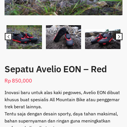
Sepatu Avelio EON – Red
Rp
850,000
Inovasi baru untuk alas kaki pegowes, Avelio EON dibuat
khusus buat spesialis All Mountain Bike atau penggemar
trek berat lainnya.
Tentu saja dengan desain sporty, daya tahan maksimal,
bahan supernyaman dan ringan guna meningkatkan